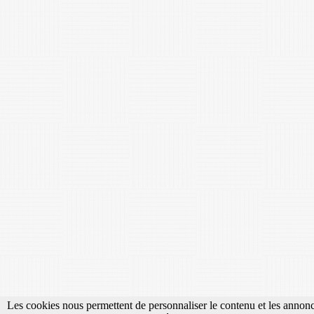
Les cookies nous permettent de personnaliser le contenu et les annonce