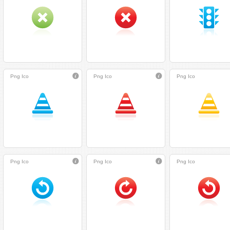
Png
Ico
Png
Ico
Png
Ico
Png
Ico
Png
Ico
Png
Ico