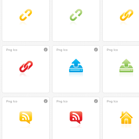
Png
Ico
Png
Ico
Png
Ico
Png
Ico
Png
Ico
Png
Ico