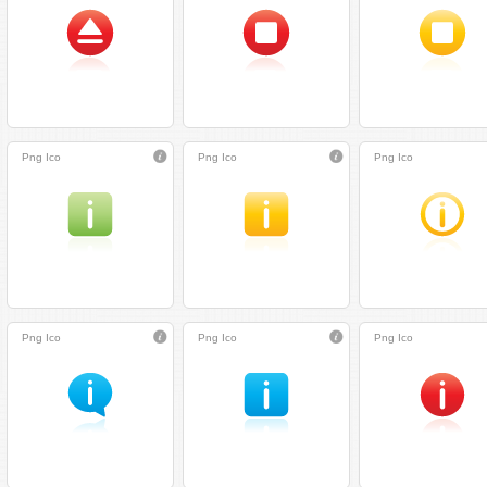
Png
Ico
Png
Ico
Png
Ico
Png
Ico
Png
Ico
Png
Ico