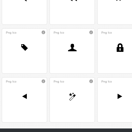
Png
Ico
Png
Ico
Png
Ico
Png
Ico
Png
Ico
Png
Ico