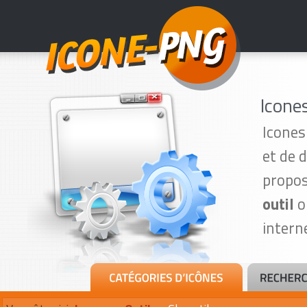
Icones
Icones
et de 
propos
outil
o
intern