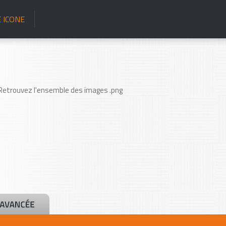
 ICONE
 Retrouvez l'ensemble des images .png