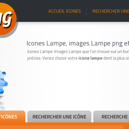
ACCUEIL ICONES
RECHERCHER UNE
Icones Lampe, images Lampe png et 
Icones Lampe. Images Lampe que l'on trouve sur un bur
précise. Venez choisir votre
icone lampe
dont la plus vi