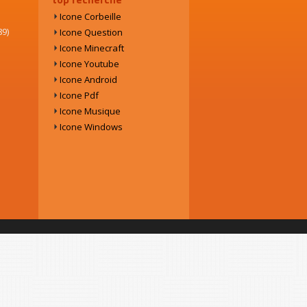
Icone Corbeille
89)
Icone Question
Icone Minecraft
Icone Youtube
Icone Android
Icone Pdf
Icone Musique
Icone Windows