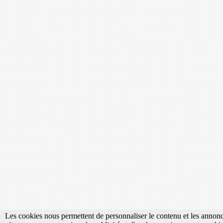
Les cookies nous permettent de personnaliser le contenu et les annonce