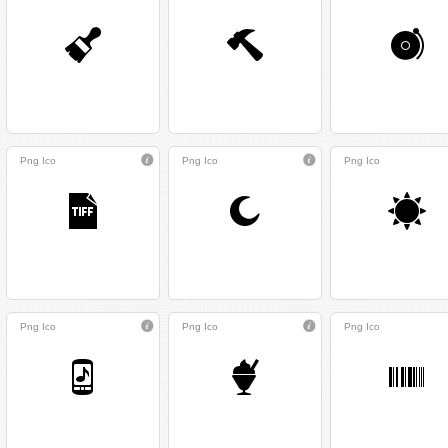
Png
Ico
Png
Ico
Png
Ico
Png
Ico
Png
Ico
Png
Ico