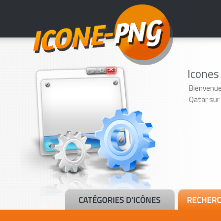
Icones
Bienvenue
Qatar sur