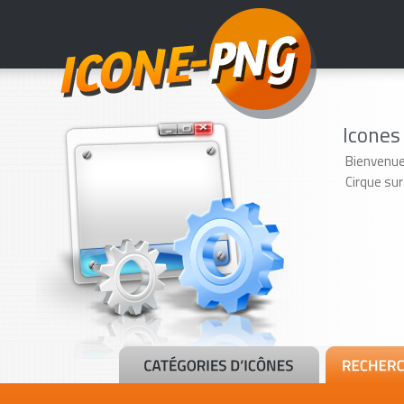
Icones
Bienvenue
Cirque sur