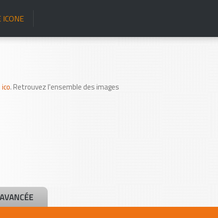
 ICONE
ico
. Retrouvez l'ensemble des images