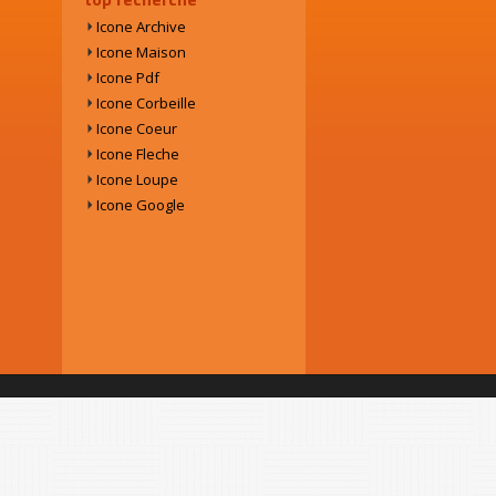
Icone Archive
Icone Maison
Icone Pdf
Icone Corbeille
Icone Coeur
Icone Fleche
Icone Loupe
Icone Google