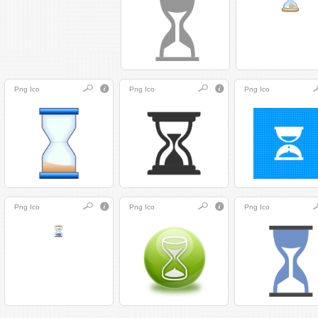
Png
Ico
Png
Ico
Png
Ico
Png
Ico
Png
Ico
Png
Ico